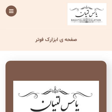
صفحه ی ابزارک فوتر